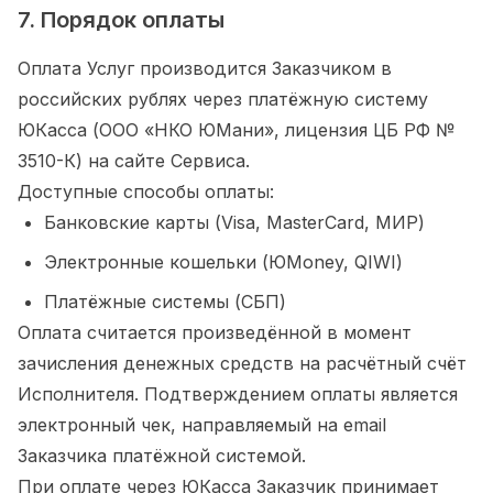
7. Порядок оплаты
Оплата Услуг производится Заказчиком в
российских рублях через платёжную систему
ЮКасса (ООО «НКО ЮМани», лицензия ЦБ РФ №
3510-К) на сайте Сервиса.
Доступные способы оплаты:
Банковские карты (Visa, MasterCard, МИР)
Электронные кошельки (ЮMoney, QIWI)
Платёжные системы (СБП)
Оплата считается произведённой в момент
зачисления денежных средств на расчётный счёт
Исполнителя. Подтверждением оплаты является
электронный чек, направляемый на email
Заказчика платёжной системой.
При оплате через ЮКасса Заказчик принимает