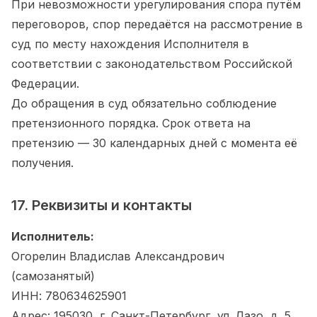
При невозможности урегулирования спора путём
переговоров, спор передаётся на рассмотрение в
суд по месту нахождения Исполнителя в
соответствии с законодательством Российской
Федерации.
До обращения в суд обязательно соблюдение
претензионного порядка. Срок ответа на
претензию — 30 календарных дней с момента её
получения.
17. Реквизиты и контакты
Исполнитель:
Огорелин Владислав Александрович
(самозанятый)
ИНН: 780634625901
Адрес: 195030, г. Санкт-Петербург, ул. Лазо, д. 5,