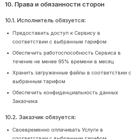
10. Права и обязанности сторон
10.1. Исполнитель обязуется:
Предоставить доступ к Сервису в
соответствии с выбранным тарифом
Обеспечить работоспособность Сервиса в
течение не менее 95% времени в месяц
Хранить загруженные файлы в соответствии с
выбранным тарифом
Обеспечить конфиденциальность данных
Заказчика
10.2. Заказчик обязуется:
Своевременно оплачивать Услуги в
соответствии с выбранным тарифом