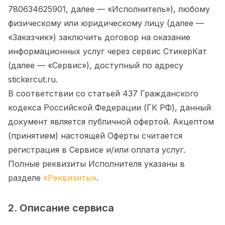
780634625901, далее — «Исполнитель»), любому
физическому или юридическому лицу (далее —
«Заказчик») заключить договор на оказание
информационных услуг через сервис СтикерКат
(далее — «Сервис»), доступный по адресу
stickercut.ru.
В соответствии со статьей 437 Гражданского
кодекса Российской Федерации (ГК РФ), данный
документ является публичной офертой. Акцептом
(принятием) настоящей Оферты считается
регистрация в Сервисе и/или оплата услуг.
Полные реквизиты Исполнителя указаны в
разделе
«Реквизиты»
.
2. Описание сервиса