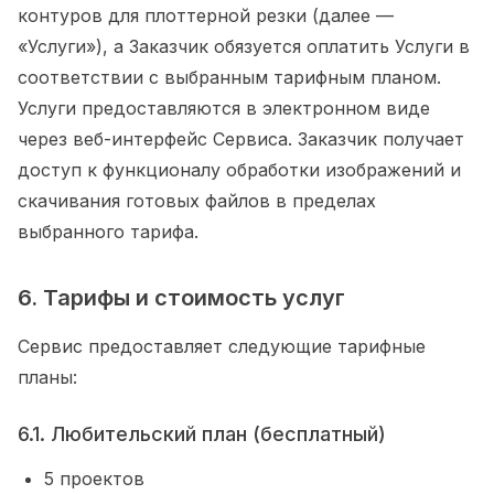
контуров для плоттерной резки (далее —
«Услуги»), а Заказчик обязуется оплатить Услуги в
соответствии с выбранным тарифным планом.
Услуги предоставляются в электронном виде
через веб-интерфейс Сервиса. Заказчик получает
доступ к функционалу обработки изображений и
скачивания готовых файлов в пределах
выбранного тарифа.
6. Тарифы и стоимость услуг
Сервис предоставляет следующие тарифные
планы:
6.1. Любительский план (бесплатный)
5
проектов