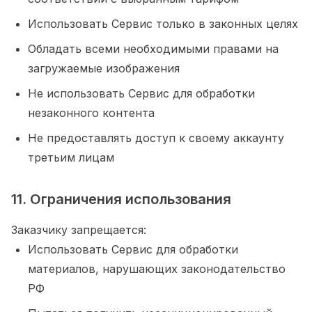
Использовать Сервис только в законных целях
Обладать всеми необходимыми правами на
загружаемые изображения
Не использовать Сервис для обработки
незаконного контента
Не предоставлять доступ к своему аккаунту
третьим лицам
11. Ограничения использования
Заказчику запрещается:
Использовать Сервис для обработки
материалов, нарушающих законодательство
РФ