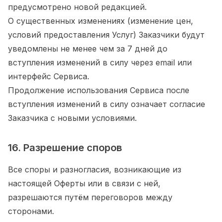
предусмотрено новой редакцией.
О существенных изменениях (изменение цен,
условий предоставления Услуг) Заказчики будут
уведомлены не менее чем за 7 дней до
вступления изменений в силу через email или
интерфейс Сервиса.
Продолжение использования Сервиса после
вступления изменений в силу означает согласие
Заказчика с новыми условиями.
16. Разрешение споров
Все споры и разногласия, возникающие из
настоящей Оферты или в связи с ней,
разрешаются путём переговоров между
сторонами.