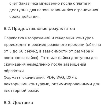
счёт Заказчика мгновенно после оплаты и
доступны для использования без ограничения
срока действия.
8.2. Предоставление результатов
Обработка изображений и генерация контуров
происходит в режиме реального времени (обычно
от 5 до 60 секунд в зависимости от размера и
сложности файла). Готовые файлы доступны для
скачивания немедленно после завершения
обработки.
Форматы скачивания: PDF, SVG, DXF с
векторными контурами, оптимизированными для
плоттерной резки.
8.3. Доставка