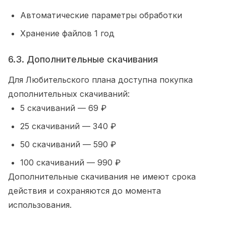
Автоматические параметры обработки
Хранение файлов 1 год
6.3. Дополнительные скачивания
Для Любительского плана доступна покупка
дополнительных скачиваний:
5
скачиваний —
69
₽
25
скачиваний —
340
₽
50
скачиваний —
590
₽
100
скачиваний —
990
₽
Дополнительные скачивания не имеют срока
действия и сохраняются до момента
использования.