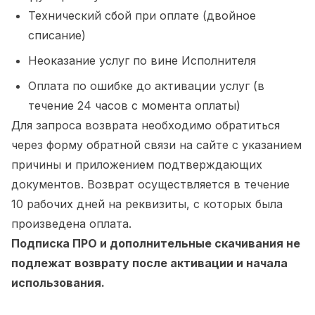
Технический сбой при оплате (двойное
списание)
Неоказание услуг по вине Исполнителя
Оплата по ошибке до активации услуг (в
течение 24 часов с момента оплаты)
Для запроса возврата необходимо обратиться
через форму обратной связи на сайте с указанием
причины и приложением подтверждающих
документов. Возврат осуществляется в течение
10 рабочих дней на реквизиты, с которых была
произведена оплата.
Подписка ПРО и дополнительные скачивания не
подлежат возврату после активации и начала
использования.