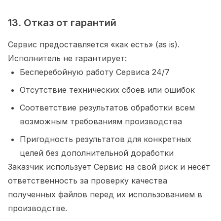
13. Отказ от гарантий
Сервис предоставляется «как есть» (as is).
Исполнитель не гарантирует:
Бесперебойную работу Сервиса 24/7
Отсутствие технических сбоев или ошибок
Соответствие результатов обработки всем
возможным требованиям производства
Пригодность результатов для конкретных
целей без дополнительной доработки
Заказчик использует Сервис на свой риск и несёт
ответственность за проверку качества
полученных файлов перед их использованием в
производстве.