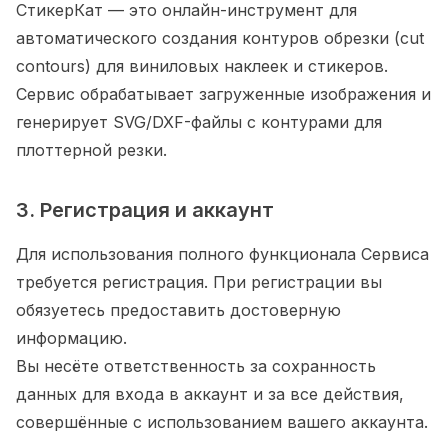
СтикерКат — это онлайн-инструмент для
автоматического создания контуров обрезки (cut
contours) для виниловых наклеек и стикеров.
Сервис обрабатывает загруженные изображения и
генерирует SVG/DXF-файлы с контурами для
плоттерной резки.
3. Регистрация и аккаунт
Для использования полного функционала Сервиса
требуется регистрация. При регистрации вы
обязуетесь предоставить достоверную
информацию.
Вы несёте ответственность за сохранность
данных для входа в аккаунт и за все действия,
совершённые с использованием вашего аккаунта.