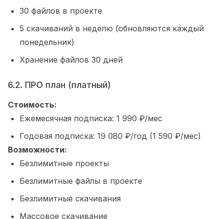
30
файлов в проекте
5
скачиваний в неделю (обновляются каждый
понедельник)
Хранение файлов
30
дней
6.2. ПРО план (платный)
Стоимость:
Ежемесячная подписка:
1 990
₽/мес
Годовая подписка:
19 080
₽/год (
1 590
₽/мес)
Возможности:
Безлимитные проекты
Безлимитные файлы в проекте
Безлимитные скачивания
Массовое скачивание