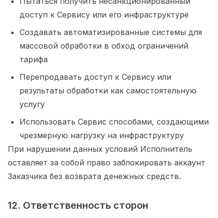
Пытаться получить несанкционированный
доступ к Сервису или его инфраструктуре
Создавать автоматизированные системы для
массовой обработки в обход ограничений
тарифа
Перепродавать доступ к Сервису или
результаты обработки как самостоятельную
услугу
Использовать Сервис способами, создающими
чрезмерную нагрузку на инфраструктуру
При нарушении данных условий Исполнитель
оставляет за собой право заблокировать аккаунт
Заказчика без возврата денежных средств.
12. Ответственность сторон