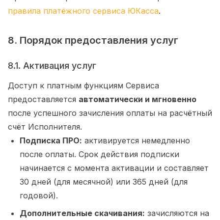
правила платёжного сервиса ЮКасса
.
8. Порядок предоставления услуг
8.1. Активация услуг
Доступ к платным функциям Сервиса
предоставляется
автоматически и мгновенно
после успешного зачисления оплаты на расчётный
счёт Исполнителя.
Подписка ПРО:
активируется немедленно
после оплаты. Срок действия подписки
начинается с момента активации и составляет
30 дней (для месячной) или 365 дней (для
годовой).
Дополнительные скачивания:
зачисляются на