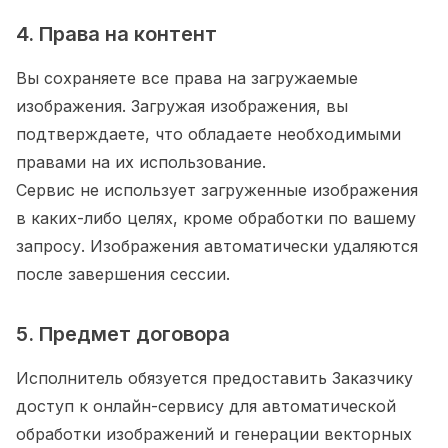
4. Права на контент
Вы сохраняете все права на загружаемые
изображения. Загружая изображения, вы
подтверждаете, что обладаете необходимыми
правами на их использование.
Сервис не использует загруженные изображения
в каких-либо целях, кроме обработки по вашему
запросу. Изображения автоматически удаляются
после завершения сессии.
5. Предмет договора
Исполнитель обязуется предоставить Заказчику
доступ к онлайн-сервису для автоматической
обработки изображений и генерации векторных