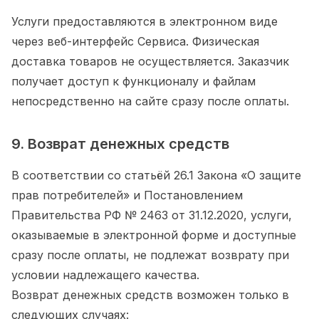
Услуги предоставляются в электронном виде
через веб-интерфейс Сервиса. Физическая
доставка товаров не осуществляется. Заказчик
получает доступ к функционалу и файлам
непосредственно на сайте сразу после оплаты.
9. Возврат денежных средств
В соответствии со статьёй 26.1 Закона «О защите
прав потребителей» и Постановлением
Правительства РФ № 2463 от 31.12.2020, услуги,
оказываемые в электронной форме и доступные
сразу после оплаты, не подлежат возврату при
условии надлежащего качества.
Возврат денежных средств возможен только в
следующих случаях: