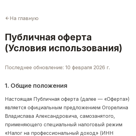
На главную
Публичная оферта
(Условия использования)
Последнее обновление: 10 февраля 2026 г.
1. Общие положения
Настоящая Публичная оферта (далее — «Оферта»)
является официальным предложением Огорелина
Владислава Александровича, самозанятого,
применяющего специальный налоговый режим
«Налог на профессиональный доход» (ИНН