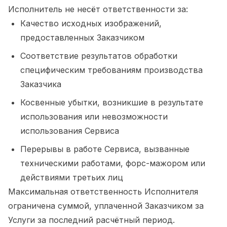
Исполнитель не несёт ответственности за:
Качество исходных изображений,
предоставленных Заказчиком
Соответствие результатов обработки
специфическим требованиям производства
Заказчика
Косвенные убытки, возникшие в результате
использования или невозможности
использования Сервиса
Перерывы в работе Сервиса, вызванные
техническими работами, форс-мажором или
действиями третьих лиц
Максимальная ответственность Исполнителя
ограничена суммой, уплаченной Заказчиком за
Услуги за последний расчётный период.