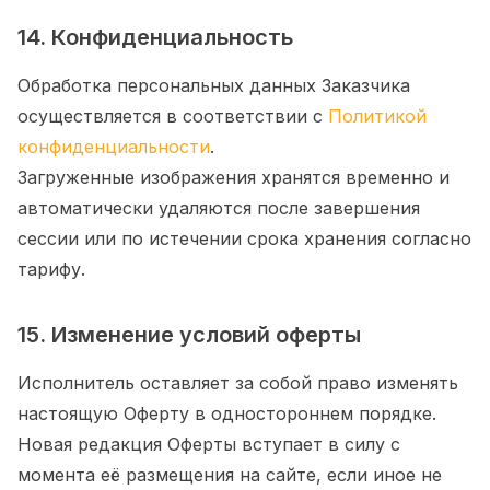
14. Конфиденциальность
Обработка персональных данных Заказчика
осуществляется в соответствии с
Политикой
конфиденциальности
.
Загруженные изображения хранятся временно и
автоматически удаляются после завершения
сессии или по истечении срока хранения согласно
тарифу.
15. Изменение условий оферты
Исполнитель оставляет за собой право изменять
настоящую Оферту в одностороннем порядке.
Новая редакция Оферты вступает в силу с
момента её размещения на сайте, если иное не