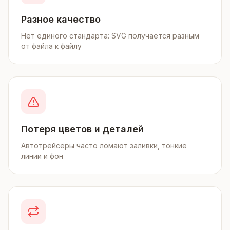
Разное качество
Нет единого стандарта: SVG получается разным
от файла к файлу
Потеря цветов и деталей
Автотрейсеры часто ломают заливки, тонкие
линии и фон