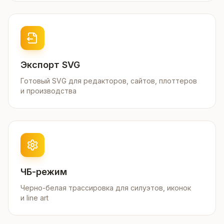
Экспорт SVG
Готовый SVG для редакторов, сайтов, плоттеров
и производства
ЧБ-режим
Черно-белая трассировка для силуэтов, иконок
и line art