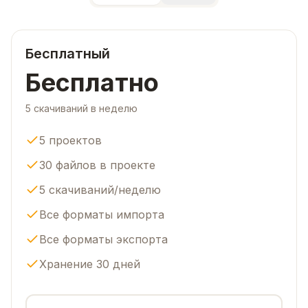
Бесплатный
Бесплатно
5 скачиваний в неделю
5 проектов
30 файлов в проекте
5 скачиваний/неделю
Все форматы импорта
Все форматы экспорта
Хранение 30 дней