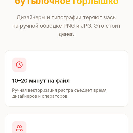
бутылочное горлышко
Дизайнеры и типографии теряют часы
на ручной обводке PNG и JPG. Это стоит
денег.
10–20 минут на файл
Ручная векторизация растра съедает время
дизайнеров и операторов