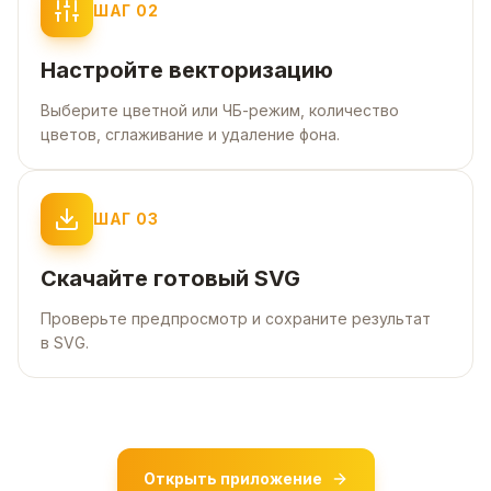
ШАГ
02
Настройте векторизацию
Выберите цветной или ЧБ-режим, количество
цветов, сглаживание и удаление фона.
ШАГ
03
Скачайте готовый SVG
Проверьте предпросмотр и сохраните результат
в SVG.
Открыть приложение