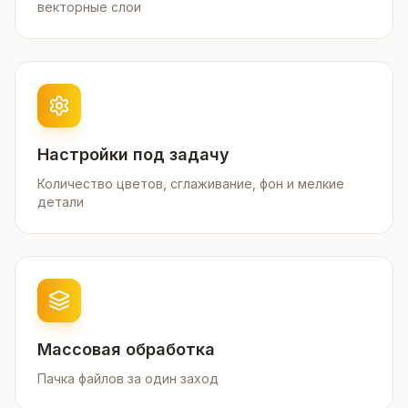
векторные слои
Настройки под задачу
Количество цветов, сглаживание, фон и мелкие
детали
Массовая обработка
Пачка файлов за один заход