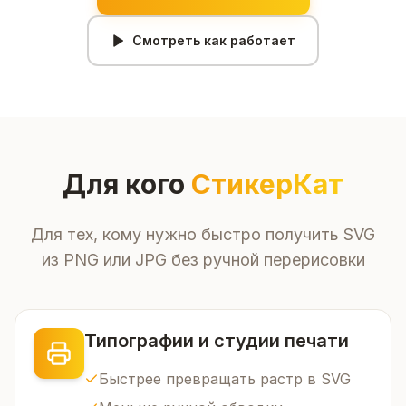
Смотреть как работает
Для кого
СтикерКат
Для тех, кому нужно быстро получить SVG
из PNG или JPG без ручной перерисовки
Типографии и студии печати
Быстрее превращать растр в SVG