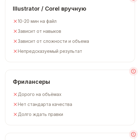
Illustrator / Corel вручную
10-20 мин на файл
Зависит от навыков
Зависит от сложности и объема
Непредсказуемый результат
Фрилансеры
Дорого на объёмах
Нет стандарта качества
Долго ждать правки