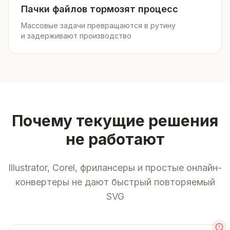
Пачки файлов тормозят процесс
Массовые задачи превращаются в рутину
и задерживают производство
Почему текущие решения
не работают
Illustrator, Corel, фрилансеры и простые онлайн-
конвертеры не дают быстрый повторяемый
SVG