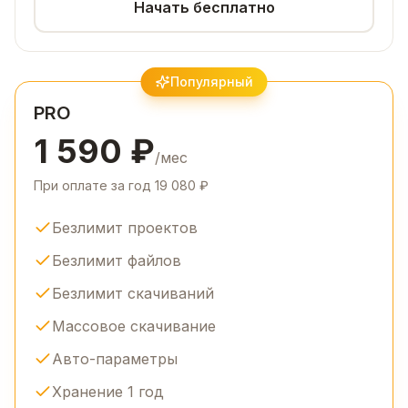
Начать бесплатно
Популярный
PRO
1 590 ₽
/мес
При оплате за год 19 080 ₽
Безлимит проектов
Безлимит файлов
Безлимит скачиваний
Массовое скачивание
Авто-параметры
Хранение 1 год