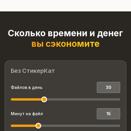
Сколько времени и денег
вы сэкономите
Без СтикерКат
Файлов в день
Минут на файл